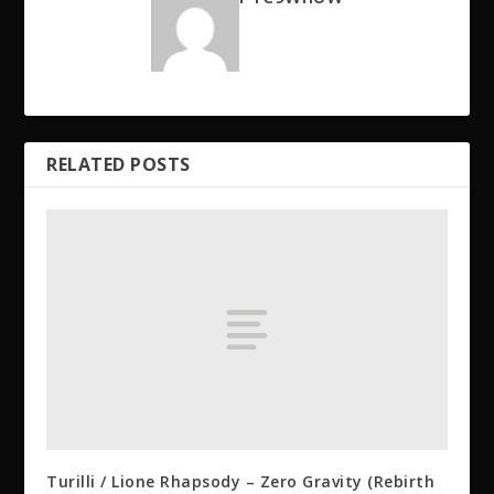
RELATED POSTS
Turilli / Lione Rhapsody – Zero Gravity (Rebirth