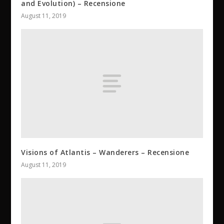
and Evolution) – Recensione
August 11, 2019
Visions of Atlantis – Wanderers – Recensione
August 11, 2019